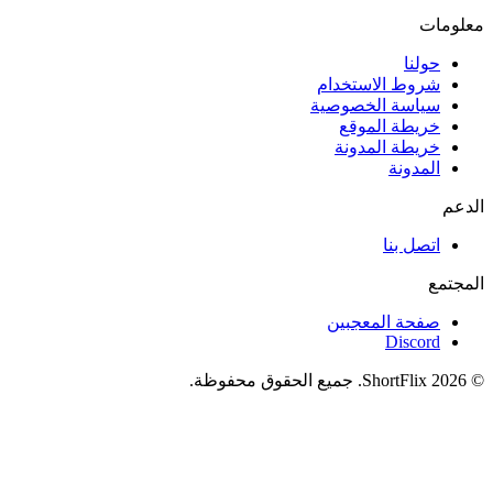
معلومات
حولنا
شروط الاستخدام
سياسة الخصوصية
خريطة الموقع
خريطة المدونة
المدونة
الدعم
اتصل بنا
المجتمع
صفحة المعجبين
Discord
© 2026 ShortFlix. جميع الحقوق محفوظة.