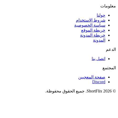
معلومات
حولنا
شروط الاستخدام
سياسة الخصوصية
خريطة الموقع
خريطة المدونة
المدونة
الدعم
اتصل بنا
المجتمع
صفحة المعجبين
Discord
© 2026 ShortFlix. جميع الحقوق محفوظة.