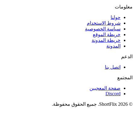
معلومات
حولنا
شروط الاستخدام
سياسة الخصوصية
خريطة الموقع
خريطة المدونة
المدونة
الدعم
اتصل بنا
المجتمع
صفحة المعجبين
Discord
© 2026 ShortFlix. جميع الحقوق محفوظة.