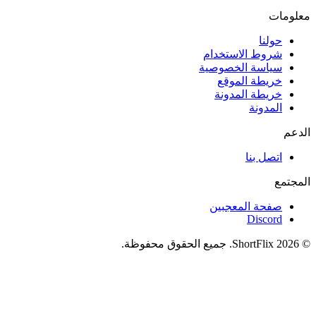
معلومات
حولنا
شروط الاستخدام
سياسة الخصوصية
خريطة الموقع
خريطة المدونة
المدونة
الدعم
اتصل بنا
المجتمع
صفحة المعجبين
Discord
© 2026 ShortFlix. جميع الحقوق محفوظة.