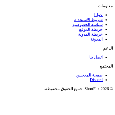
معلومات
حولنا
شروط الاستخدام
سياسة الخصوصية
خريطة الموقع
خريطة المدونة
المدونة
الدعم
اتصل بنا
المجتمع
صفحة المعجبين
Discord
© 2026 ShortFlix. جميع الحقوق محفوظة.